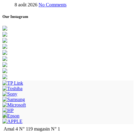
8 août 2026
No Comments
Our Instagram
Amal 4 N° 119 magasin N° 1