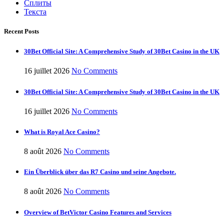
Сплиты
Текста
Recent Posts
30Bet Official Site: A Comprehensive Study of 30Bet Casino in the UK
16 juillet 2026
No Comments
30Bet Official Site: A Comprehensive Study of 30Bet Casino in the UK
16 juillet 2026
No Comments
What is Royal Ace Casino?
8 août 2026
No Comments
Ein Überblick über das R7 Casino und seine Angebote.
8 août 2026
No Comments
Overview of BetVictor Casino Features and Services