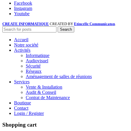
Facebook
Instagram
Youtube
CREATE INFORMATIQUE
CREATED BY
Etincelle Communicaton
.
Search
Accueil
Notre société
Activités
Informatique
Audiovisuel
Sécurité
Réseaux
Aménagement de salles de réunions
Services
Vente & Installation
Audit & Conseil
Contrat de Maintenance
Boutique
Contact
Login / Register
Shopping cart