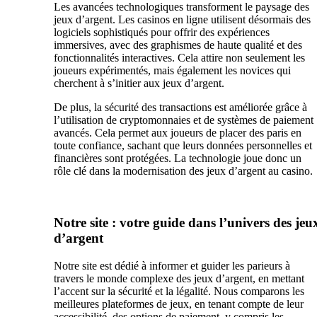
Les avancées technologiques transforment le paysage des
jeux d’argent. Les casinos en ligne utilisent désormais des
logiciels sophistiqués pour offrir des expériences
immersives, avec des graphismes de haute qualité et des
fonctionnalités interactives. Cela attire non seulement les
joueurs expérimentés, mais également les novices qui
cherchent à s’initier aux jeux d’argent.
De plus, la sécurité des transactions est améliorée grâce à
l’utilisation de cryptomonnaies et de systèmes de paiement
avancés. Cela permet aux joueurs de placer des paris en
toute confiance, sachant que leurs données personnelles et
financières sont protégées. La technologie joue donc un
rôle clé dans la modernisation des jeux d’argent au casino.
Notre site : votre guide dans l’univers des jeu
d’argent
Notre site est dédié à informer et guider les parieurs à
travers le monde complexe des jeux d’argent, en mettant
l’accent sur la sécurité et la légalité. Nous comparons les
meilleures plateformes de jeux, en tenant compte de leur
accessibilité, des options de paiement, y compris les