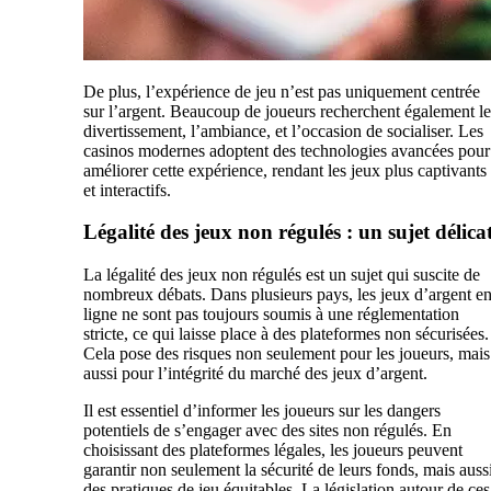
De plus, l’expérience de jeu n’est pas uniquement centrée
sur l’argent. Beaucoup de joueurs recherchent également le
divertissement, l’ambiance, et l’occasion de socialiser. Les
casinos modernes adoptent des technologies avancées pour
améliorer cette expérience, rendant les jeux plus captivants
et interactifs.
Légalité des jeux non régulés : un sujet délica
La légalité des jeux non régulés est un sujet qui suscite de
nombreux débats. Dans plusieurs pays, les jeux d’argent e
ligne ne sont pas toujours soumis à une réglementation
stricte, ce qui laisse place à des plateformes non sécurisées.
Cela pose des risques non seulement pour les joueurs, mais
aussi pour l’intégrité du marché des jeux d’argent.
Il est essentiel d’informer les joueurs sur les dangers
potentiels de s’engager avec des sites non régulés. En
choisissant des plateformes légales, les joueurs peuvent
garantir non seulement la sécurité de leurs fonds, mais auss
des pratiques de jeu équitables. La législation autour de ces