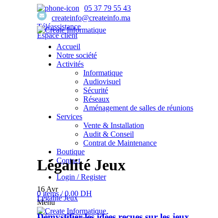
05 37 79 55 43
createinfo@createinfo.ma
Téléassistance
Espace client
Accueil
Notre société
Activités
Informatique
Audiovisuel
Sécurité
Réseaux
Aménagement de salles de réunions
Services
Vente & Installation
Audit & Conseil
Contrat de Maintenance
Boutique
Contact
Légalité Jeux
Login / Register
16
Avr
0
items
/
0,00
DH
Légalité Jeux
Menu
Démystifier les idées reçues sur les jeux