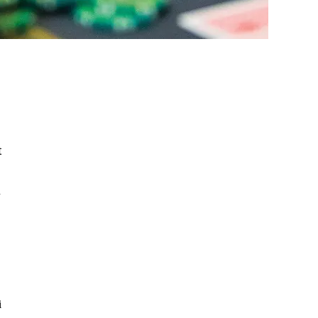
t
n
i