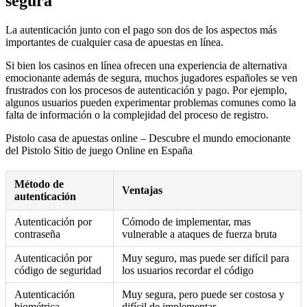
segura
La autenticación junto con el pago son dos de los aspectos más
importantes de cualquier casa de apuestas en línea.
Si bien los casinos en línea ofrecen una experiencia de alternativa
emocionante además de segura, muchos jugadores españoles se ven
frustrados con los procesos de autenticación y pago. Por ejemplo,
algunos usuarios pueden experimentar problemas comunes como la
falta de información o la complejidad del proceso de registro.
Pistolo casa de apuestas online – Descubre el mundo emocionante
del Pistolo Sitio de juego Online en España
Método de
Ventajas
autenticación
Autenticación por
Cómodo de implementar, mas
contraseña
vulnerable a ataques de fuerza bruta
Autenticación por
Muy seguro, mas puede ser difícil para
código de seguridad
los usuarios recordar el código
Autenticación
Muy segura, pero puede ser costosa y
biométrica
difícil de implementar