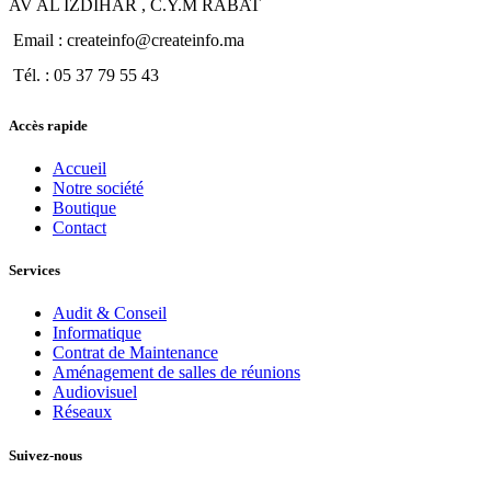
AV AL IZDIHAR , C.Y.M RABAT
Email : createinfo@createinfo.ma
Tél. : 05 37 79 55 43
Accès rapide
Accueil
Notre société
Boutique
Contact
Services
Audit & Conseil
Informatique
Contrat de Maintenance
Aménagement de salles de réunions
Audiovisuel
Réseaux
Suivez-nous