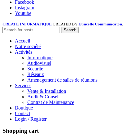
Facebook
Instagram
Youtube
CREATE INFORMATIQUE
CREATED BY
Etincelle Communicaton
.
Search
Accueil
Notre société
Activités
Informatique
Audiovisuel
Sécurité
Réseaux
Aménagement de salles de réunions
Services
Vente & Installation
Audit & Conseil
Contrat de Maintenance
Boutique
Contact
Login / Register
Shopping cart