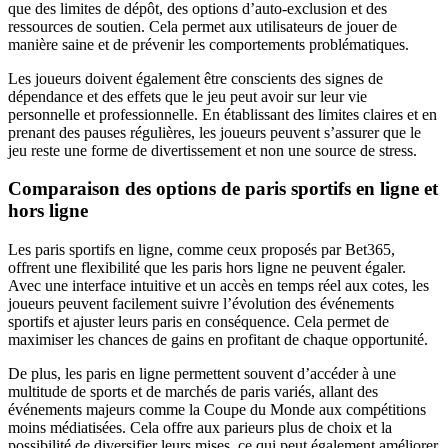
que des limites de dépôt, des options d’auto-exclusion et des
ressources de soutien. Cela permet aux utilisateurs de jouer de
manière saine et de prévenir les comportements problématiques.
Les joueurs doivent également être conscients des signes de
dépendance et des effets que le jeu peut avoir sur leur vie
personnelle et professionnelle. En établissant des limites claires et en
prenant des pauses régulières, les joueurs peuvent s’assurer que le
jeu reste une forme de divertissement et non une source de stress.
Comparaison des options de paris sportifs en ligne et
hors ligne
Les paris sportifs en ligne, comme ceux proposés par Bet365,
offrent une flexibilité que les paris hors ligne ne peuvent égaler.
Avec une interface intuitive et un accès en temps réel aux cotes, les
joueurs peuvent facilement suivre l’évolution des événements
sportifs et ajuster leurs paris en conséquence. Cela permet de
maximiser les chances de gains en profitant de chaque opportunité.
De plus, les paris en ligne permettent souvent d’accéder à une
multitude de sports et de marchés de paris variés, allant des
événements majeurs comme la Coupe du Monde aux compétitions
moins médiatisées. Cela offre aux parieurs plus de choix et la
possibilité de diversifier leurs mises, ce qui peut également améliorer