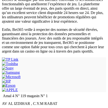
fonctionnalités qui améliorent l’expérience de jeu. La plateforme
offre un large éventail de jeux, des paris sportifs en direct, ainsi
qu’un excellent service client disponible 24 heures sur 24. De plus,
les utilisateurs peuvent bénéficier de promotions régulières qui
ajoutent une valeur significative à leur expérience.
Enfin, Bet365 veille à respecter des normes de sécurité élevées,
garantissant ainsi la protection des données personnelles et
financières des joueurs. Avec des outils de jeu responsable intégrés
et un environnement de jeu transparent, Bet365 se positionne
comme une option fiable pour tous ceux qui cherchent à placer leur
argent dans un casino en ligne ou à travers des paris sportifs.
Amal 4 N° 119 magasin N° 1
AV AL IZDIHAR , C.Y.M RABAT