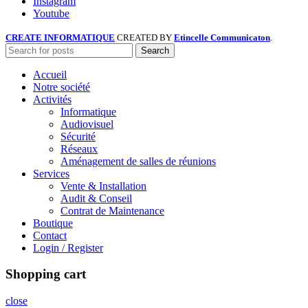
Instagram
Youtube
CREATE INFORMATIQUE
CREATED BY
Etincelle Communicaton
.
Search
Accueil
Notre société
Activités
Informatique
Audiovisuel
Sécurité
Réseaux
Aménagement de salles de réunions
Services
Vente & Installation
Audit & Conseil
Contrat de Maintenance
Boutique
Contact
Login / Register
Shopping cart
close