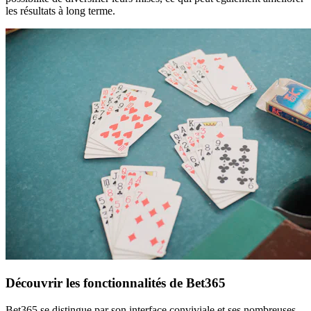
les résultats à long terme.
Découvrir les fonctionnalités de Bet365
Bet365 se distingue par son interface conviviale et ses nombreuses