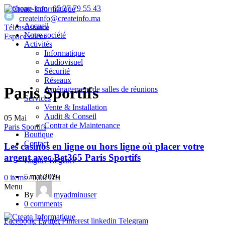
05 37 79 55 43
createinfo@createinfo.ma
Accueil
Téléassistance
Notre société
Espace client
Activités
Informatique
Audiovisuel
Sécurité
Réseaux
Paris Sportifs
Aménagement de salles de réunions
Services
Vente & Installation
Audit & Conseil
05
Mai
Contrat de Maintenance
Paris Sportifs
Boutique
Contact
Les casinos en ligne ou hors ligne où placer votre
argent avec Bet365 Paris Sportifs
Login / Register
5 mai 2026
0
items
/
0,00
DH
Menu
By
myadminuser
0
comments
Facebook
Twitter
Pinterest
linkedin
Telegram