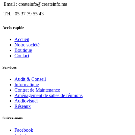
Email : createinfo@createinfo.ma
Tél. : 05 37 79 55 43
Accès rapide
Accueil
Notre société
Boutique
Contact
Services
Audit & Conseil
Informatique
Contrat de Maintenance
Aménagement de salles de réunions
Audiovisuel
Réseaux
Suivez-nous
Facebook