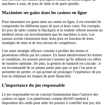
machines à sous, de jeux de table et de paris sportifs.
Maximiser ses gains dans les casinos en ligne
Pour maximiser ses gains dans un casino en ligne, il est essentiel de
comprendre les différents types de jeux et leurs cotes. Par exemple,
les jeux de table comme le blackjack et la roulette offrent souvent un
meilleur retour sur investissement que les machines à sous. Les
joueurs avertis choisissent donc leurs jeux en fonction de leurs
stratégies de mise et de leur niveau de compétence.
Une autre stratégie efficace consiste à profiter des bonus et
promotions offerts par les casinos. En lisant attentivement les termes
et conditions, les joueurs peuvent s’assurer qu’ils utilisent ces offres
de manière optimale. De plus, la gestion de bankroll est cruciale : il
est recommandé de ne jamais parier plus que ce que l’on peut se
permettre de perdre, ce qui permet de prolonger l’expérience de jeu
tout en réduisant les risques de perte financière.
L’importance du jeu responsable
Le jeu responsable est un concept fondamental dans l’univers des
casinos en ligne. Les plateformes comme Bet365 mettent à
disposition des outils pour aider les joueurs à contrôler leur jeu, tels