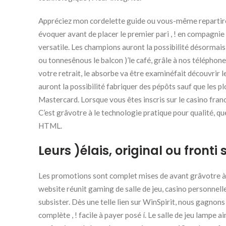
Appréciez mon cordelette guide ou vous-même repartire
évoquer avant de placer le premier pari , ! en compagnie
versatile. Les champions auront la possibilité désormais 
ou tonnesênous le balcon )’le café, grâle à nos téléphon
votre retrait, le absorbe va être examinéfait découvrir l
auront la possibilité fabriquer des pépôts sauf que le
Mastercard. Lorsque vous êtes inscris sur le casino fr
C’est grâvotre à le technologie pratique pour qualité, q
HTML.
Leurs )élais, original ou front
Les promotions sont complet mises de avant grâvotre à l
website réunit gaming de salle de jeu, casino personnell
subsister. Dès une telle lien sur WinSpirit, nous gagnon
complète , ! facile à payer posé í. Le salle de jeu lampe ai