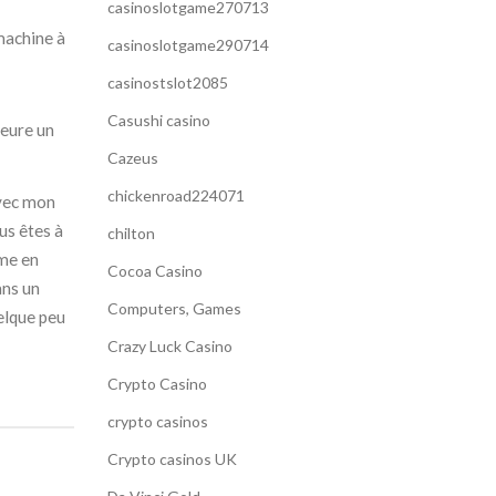
casinoslotgame270713
machine à
casinoslotgame290714
casinostslot2085
Casushi casino
leure un
Cazeus
chickenroad224071
avec mon
ous êtes à
chilton
rme en
Cocoa Casino
ans un
Computers, Games
elque peu
Crazy Luck Casino
Crypto Casino
crypto casinos
Crypto casinos UK