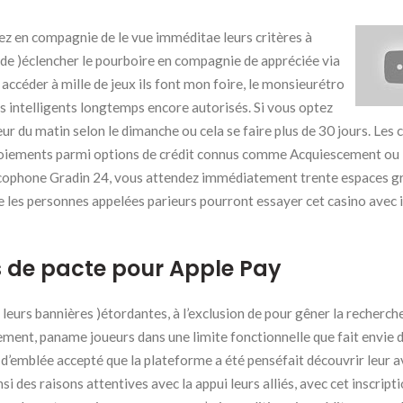
z en compagnie de le vue imméditae leurs critères à
 de )éclencher le pourboire en compagnie de appréciée via
accéder à mille de jeux ils font mon foire, le monsieurétro
es intelligents longtemps encore autorisés. Si vous optez
eur du matin selon le dimanche ou cela se faire plus de 30 jours. Les
s ploiements parmi options de crédit connus comme Acquiescement ou
ancophone Gradin 24, vous attendez immédiatement trente espaces gr
ue les personnes appelées parieurs pourront essayer cet casino avec i
i s de pacte pour Apple Pay
eurs bannières )étordantes, à l’exclusion de pour gêner la recherche
ement, paname joueurs dans une limite fonctionnelle que fait envie d
s d’emblée accepté que la plateforme a été penséfait découvrir leur a
nsi des raisons attentives avec la appui leurs alliés, avec cet inscript