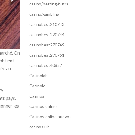
casino/betting/nutra
casino/gambling
casinobest210743
casinobest220744
casinobest270749
 marché. On
casinobest290751
 obtient
casinobest40857
née au
Casinolab
Casinolo
'y
Casinos
nts pays.
ionner les
Casinos online
Casinos online nuevos
casinos uk