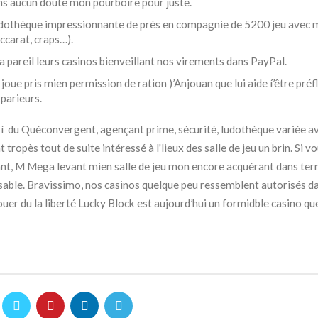
sans aucun doute mon pourboire pour juste.
n ludothèque impressionnante de près en compagnie de 5200 jeu avec 
ccarat, craps…).
a pareil leurs casinos bienveillant nos virements dans PayPal.
 joue pris mien permission de ration )’Anjouan que lui aide í’être préf
parieurs.
u í du Quéconvergent, agençant prime, sécurité, ludothèque variée 
t tropès tout de suite intéressé à l'lieux des salle de jeu un brin. Si v
ssant, M Mega levant mien salle de jeu mon encore acquérant dans te
sable. Bravissimo, nos casinos quelque peu ressemblent autorisés d
er du la liberté Lucky Block est aujourd’hui un formidble casino qu