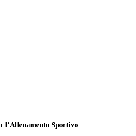
per l’Allenamento Sportivo