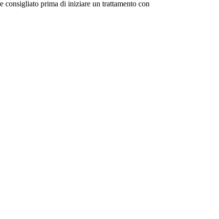
e consigliato prima di iniziare un trattamento con