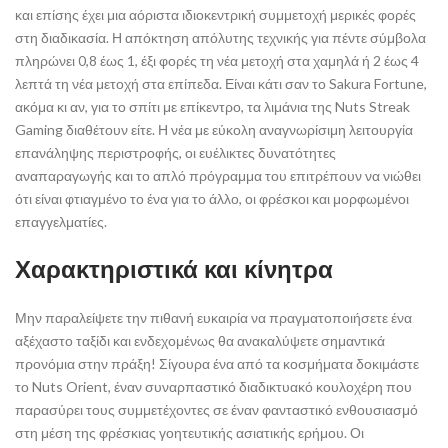
και επίσης έχει μια αόριστα ιδιοκεντρική συμμετοχή μερικές φορές
στη διαδικασία. Η απόκτηση απόλυτης τεχνικής για πέντε σύμβολα
πληρώνει 0,8 έως 1, έξι φορές τη νέα μετοχή στα χαμηλά ή 2 έως 4
λεπτά τη νέα μετοχή στα επίπεδα. Είναι κάτι σαν το Sakura Fortune,
ακόμα κι αν, για το σπίτι με επίκεντρο, τα λιμάνια της Nuts Streak
Gaming διαθέτουν είτε. Η νέα με εύκολη αναγνωρίσιμη λειτουργία
επανάληψης περιστροφής, οι ευέλικτες δυνατότητες
αναπαραγωγής και το απλό πρόγραμμα του επιτρέπουν να νιώθει
ότι είναι φτιαγμένο το ένα για το άλλο, οι φρέσκοι και μορφωμένοι
επαγγελματίες.
Χαρακτηριστικά και κίνητρα
Μην παραλείψετε την πιθανή ευκαιρία να πραγματοποιήσετε ένα
αξέχαστο ταξίδι και ενδεχομένως θα ανακαλύψετε σημαντικά
προνόμια στην πράξη! Σίγουρα ένα από τα κοσμήματα δοκιμάστε
το Nuts Orient, έναν συναρπαστικό διαδικτυακό κουλοχέρη που
παρασύρει τους συμμετέχοντες σε έναν φανταστικό ενθουσιασμό
στη μέση της φρέσκιας γοητευτικής ασιατικής ερήμου. Οι