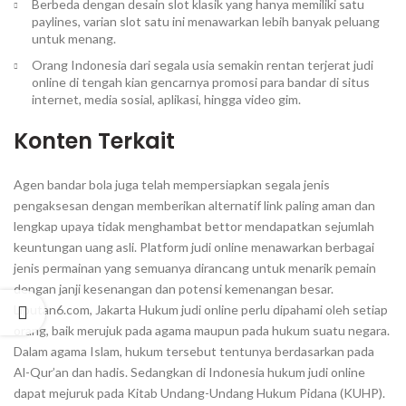
Berbeda dengan desain slot klasik yang hanya memiliki satu
paylines, varian slot satu ini menawarkan lebih banyak peluang
untuk menang.
Orang Indonesia dari segala usia semakin rentan terjerat judi
online di tengah kian gencarnya promosi para bandar di situs
internet, media sosial, aplikasi, hingga video gim.
Konten Terkait
Agen bandar bola juga telah mempersiapkan segala jenis
pengaksesan dengan memberikan alternatif link paling aman dan
lengkap upaya tidak menghambat bettor mendapatkan sejumlah
keuntungan uang asli. Platform judi online menawarkan berbagai
jenis permainan yang semuanya dirancang untuk menarik pemain
dengan janji kesenangan dan potensi kemenangan besar.
Liputan6.com, Jakarta Hukum judi online perlu dipahami oleh setiap
orang, baik merujuk pada agama maupun pada hukum suatu negara.
Dalam agama Islam, hukum tersebut tentunya berdasarkan pada
Al-Qur’an dan hadis. Sedangkan di Indonesia hukum judi online
dapat mejuruk pada Kitab Undang-Undang Hukum Pidana (KUHP).