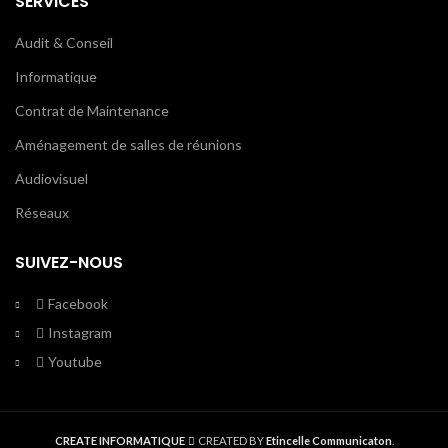
SERVICES
Audit & Conseil
Informatique
Contrat de Maintenance
Aménagement de salles de réunions
Audiovisuel
Réseaux
SUIVEZ-NOUS
Facebook
Instagram
Youtube
CREATE INFORMATIQUE
CREATED BY
Etincelle Communicaton
.