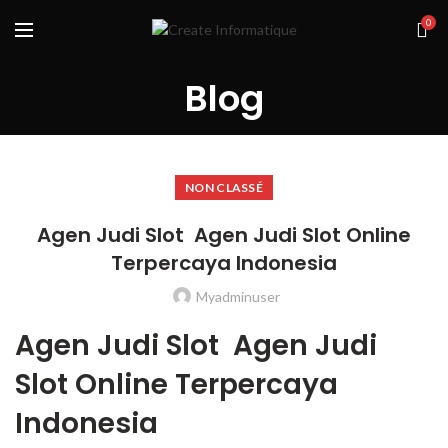
0
Blog
NON CLASSÉ
Agen Judi Slot ️ Agen Judi Slot Online
Terpercaya Indonesia
Myadminuser
Agen Judi Slot ️ Agen Judi
Slot Online Terpercaya
Indonesia