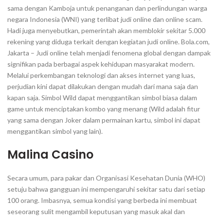
sama dengan Kamboja untuk penanganan dan perlindungan warga
negara Indonesia (WNI) yang terlibat judi online dan online scam.
Hadi juga menyebutkan, pemerintah akan memblokir sekitar 5.000
rekening yang diduga terkait dengan kegiatan judi online. Bola.com,
Jakarta – Judi online telah menjadi fenomena global dengan dampak
signifikan pada berbagai aspek kehidupan masyarakat modern.
Melalui perkembangan teknologi dan akses internet yang luas,
perjudian kini dapat dilakukan dengan mudah dari mana saja dan
kapan saja. Simbol Wild dapat menggantikan simbol biasa dalam
game untuk menciptakan kombo yang menang (Wild adalah fitur
yang sama dengan Joker dalam permainan kartu, simbol ini dapat
menggantikan simbol yang lain).
Malina Casino
Secara umum, para pakar dan Organisasi Kesehatan Dunia (WHO)
setuju bahwa gangguan ini mempengaruhi sekitar satu dari setiap
100 orang. Imbasnya, semua kondisi yang berbeda ini membuat
seseorang sulit mengambil keputusan yang masuk akal dan