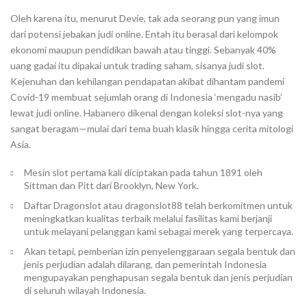
Oleh karena itu, menurut Devie, tak ada seorang pun yang imun
dari potensi jebakan judi online. Entah itu berasal dari kelompok
ekonomi maupun pendidikan bawah atau tinggi. Sebanyak 40%
uang gadai itu dipakai untuk trading saham, sisanya judi slot.
Kejenuhan dan kehilangan pendapatan akibat dihantam pandemi
Covid-19 membuat sejumlah orang di Indonesia ‘mengadu nasib’
lewat judi online. Habanero dikenal dengan koleksi slot-nya yang
sangat beragam—mulai dari tema buah klasik hingga cerita mitologi
Asia.
Mesin slot pertama kali diciptakan pada tahun 1891 oleh
Sittman dan Pitt dari Brooklyn, New York.
Daftar Dragonslot atau dragonslot88 telah berkomitmen untuk
meningkatkan kualitas terbaik melalui fasilitas kami berjanji
untuk melayani pelanggan kami sebagai merek yang terpercaya.
Akan tetapi, pemberian izin penyelenggaraan segala bentuk dan
jenis perjudian adalah dilarang, dan pemerintah Indonesia
mengupayakan penghapusan segala bentuk dan jenis perjudian
di seluruh wilayah Indonesia.