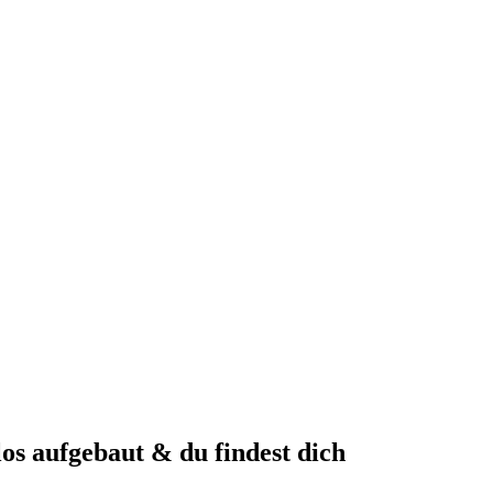
os aufgebaut & du findest dich