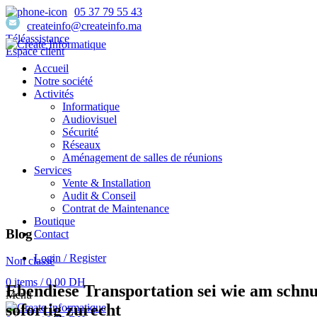
05 37 79 55 43
createinfo@createinfo.ma
Téléassistance
Espace client
Accueil
Notre société
Activités
Informatique
Audiovisuel
Sécurité
Réseaux
Aménagement de salles de réunions
Services
Vente & Installation
Audit & Conseil
Contrat de Maintenance
Boutique
Blog
Contact
Login / Register
Non classé
0
items
/
0,00
DH
Ebendiese Transportation sei wie am schnu
Menu
sofortig zurecht