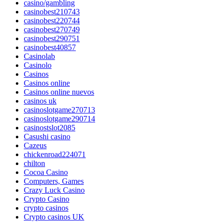
casino/gambling
casinobest210743
casinobest220744
casinobest270749
casinobest290751
casinobest40857
Casinolab
Casinolo
Casinos
Casinos online
Casinos online nuevos
casinos uk
casinoslotgame270713
casinoslotgame290714
casinostslot2085
Casushi casino
Cazeus
chickenroad224071
chilton
Cocoa Casino
Computers, Games
Crazy Luck Casino
Crypto Casino
crypto casinos
Crypto casinos UK