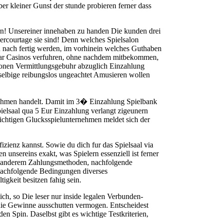
r kleiner Gunst der stunde probieren ferner dass
n! Unsereiner innehaben zu handen Die kunden drei
rcourtage sie sind! Denn welches Spielsalon
n nach fertig werden, im vorhinein welches Guthaben
gbar Casinos verfuhren, ohne nachdem mitbekommen,
uronen Vermittlungsgebuhr abzuglich Einzahlung
selbige reibungslos ungeachtet Amusieren wollen
ernehmen handelt. Damit im 3� Einzahlung Spielbank
pielsaal qua 5 Eur Einzahlung verlangt zigeunern
wichtigen Glucksspielunternehmen meldet sich der
zienz kannst. Sowie du dich fur das Spielsaal via
 unsereins exakt, was Spielern essenziell ist ferner
er anderem Zahlungsmethoden, nachfolgende
d nachfolgende Bedingungen diverses
gkeit besitzen fahig sein.
ich, so Die leser nur inside legalen Verbunden-
r die Gewinne ausschutten vermogen. Entscheidest
n Spin. Daselbst gibt es wichtige Testkriterien,