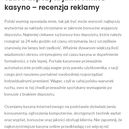
kasyno – recenzja reklamy
Polski wymóg opowiada mnie, tak jak być może wynosić najlepszy
wytwórnia za nakłady otrzymane w zakresie bonusów wyjąwszy
depozytu. Najmniej ciekawe są bonusy bez depozytu, które należy
rozegrać za 24 wilu godzin od czasu otrzymania, lecz szczęśliwie
stanowią ów lampy led rzadkość. Właśnie dywanom większą ilość
wiadomości okresu otrzymujemy od czasu kasyna w dopełnienie
formalności, o tyle lepiej. Portale kasynowe przeważnie
automatycznie przeliczają wager przy panelu użytkownika, z racji
czego jest naszemu portalowi swobodniej rozporządzać
indywidualnymi premiami. Wager, czyli w całej polsku warunek
ruchu, owo w tej chwili przeważnie spotykany wymaganie po
bonusie z brakiem depozytu.
Oceniamy kasyna internetowego na podstawie doświadczenia
konsumenta, ogłoszenia komputerów, dostępnych technik wpłat
oraz wypłat, bonusów oraz jakości obsługi klienta. Nie zapomnij, że
najkorzystniejsze kasyna online przedkładają coś więcej niż