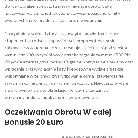
Bonusy z brakiem depozytu niewymagające obrotu będą
nadzwyczaj wyraźne, jednak też nadzwyczaj pożądane. Limity
wygranych lub wzory dotyczące obrotu wygranymi.
Na ogół nie wszelkie tytuły liczą uwagi do odwiedzenia ruchu
stupercent, an odsetek spośród tych propozycji zdarza się
całkowicie wykluczona. Jeżeli otrzymujesz pięćdziesiąt zł spośród
warunkiem x30, innymi słowy potrzeba zagrania za razem 1500 Pln.
Obydwie alternatywy umozliwiają granie, korzystanie z reklamy oraz
wpłacanie oraz wypłacanie kasy. Nieodzowne wydaje się także
wspomniane w tej chwili zweryfikowanie konta i zatwierdzenie
swych niekomercyjnych danych empirycznych. Najwyższy wydaje
się być wymóg obrotu określający ile razy należy zagrać
otrzymanymi kluczami, aby można było je wypłacić.
Oczekiwania Obrotu W całej
Bonusie 20 Euro
Ale wiemy niewątpliwie, że