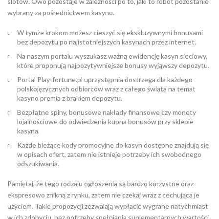
slotów. Owo pozostaje w zależności po to, jaki to robot pozostanie
wybrany za pośrednictwem kasyno.
W tymże krokom możesz cieszyć się ekskluzywnymi bonusami
bez depozytu po najistotniejszych kasynach przez internet.
Na naszym portalu wyszukasz ważną ewidencję kasyn sieciowy,
które proponują najpozytywniejsze bonusy wyjąwszy depozytu.
Portal Play-fortune.pl uprzystępnia dostrzega dla każdego
polskojęzycznych odbiorców wraz z całego świata na temat
kasyno premia z brakiem depozytu.
Bezpłatne spiny, bonusowe nakłady finansowe czy monety
lojalnościowe do odwiedzenia kupna bonusów przy sklepie
kasyna.
Każde bieżące kody promocyjne do kasyn dostępne znajdują się
w opisach ofert, zatem nie istnieje potrzeby ich swobodnego
odszukiwania.
Pamiętaj, że tego rodzaju ogłoszenia są bardzo korzystne oraz
ekspresowo znikną z rynku, zatem nie czekaj wraz z cechująca je
użyciem. Takie propozycji zezwalają wypłacić wygrane natychmiast
w ich zdobyciu, bez potrzeby spełniania suplementarnych wartości.