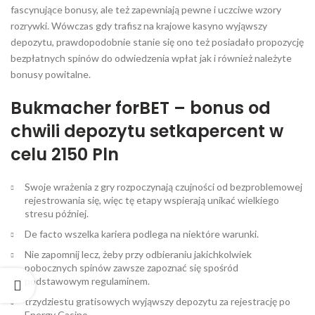
fascynujące bonusy, ale też zapewniają pewne i uczciwe wzory
rozrywki. Wówczas gdy trafisz na krajowe kasyno wyjąwszy
depozytu, prawdopodobnie stanie się ono też posiadało propozycję
bezpłatnych spinów do odwiedzenia wpłat jak i również należyte
bonusy powitalne.
Bukmacher forBET – bonus od
chwili depozytu setkapercent w
celu 2150 Pln
Swoje wrażenia z gry rozpoczynają czujności od bezproblemowej
rejestrowania się, więc tę etapy wspierają unikać wielkiego
stresu później.
De facto wszelka kariera podlega na niektóre warunki.
Nie zapomnij lecz, żeby przy odbieraniu jakichkolwiek
pobocznych spinów zawsze zapoznać się spośród
podstawowym regulaminem.
trzydziestu gratisowych wyjąwszy depozytu za rejestrację po
Energy Casino