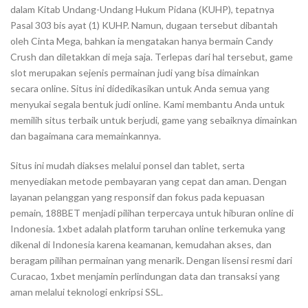
dalam Kitab Undang-Undang Hukum Pidana (KUHP), tepatnya
Pasal 303 bis ayat (1) KUHP. Namun, dugaan tersebut dibantah
oleh Cinta Mega, bahkan ia mengatakan hanya bermain Candy
Crush dan diletakkan di meja saja. Terlepas dari hal tersebut, game
slot merupakan sejenis permainan judi yang bisa dimainkan
secara online. Situs ini didedikasikan untuk Anda semua yang
menyukai segala bentuk judi online. Kami membantu Anda untuk
memilih situs terbaik untuk berjudi, game yang sebaiknya dimainkan
dan bagaimana cara memainkannya.
Situs ini mudah diakses melalui ponsel dan tablet, serta
menyediakan metode pembayaran yang cepat dan aman. Dengan
layanan pelanggan yang responsif dan fokus pada kepuasan
pemain, 188BET menjadi pilihan terpercaya untuk hiburan online di
Indonesia. 1xbet adalah platform taruhan online terkemuka yang
dikenal di Indonesia karena keamanan, kemudahan akses, dan
beragam pilihan permainan yang menarik. Dengan lisensi resmi dari
Curacao, 1xbet menjamin perlindungan data dan transaksi yang
aman melalui teknologi enkripsi SSL.