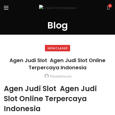
0
Blog
NON CLASSÉ
Agen Judi Slot ️ Agen Judi Slot Online
Terpercaya Indonesia
Myadminuser
Agen Judi Slot ️ Agen Judi
Slot Online Terpercaya
Indonesia