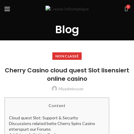
0
Blog
NON CLASSÉ
Cherry Casino cloud quest Slot lisensiert
online casino
Myadminuser
Content
Cloud quest Slot: Support & Security
Discussions related beite Cherry Spins Casino
etterspurt our Forums