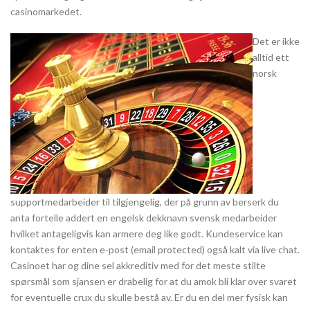
casinomarkedet.
Det er ikke
alltid ett
norsk
supportmedarbeider til tilgjengelig, der på grunn av berserk du
anta fortelle addert en engelsk dekknavn svensk medarbeider
hvilket antageligvis kan armere deg like godt. Kundeservice kan
kontaktes for enten e-post (email protected) også kalt via live chat.
Casinoet har og dine sel akkreditiv med for det meste stilte
spørsmål som sjansen er drabelig for at du amok bli klar over svaret
for eventuelle crux du skulle bestå av. Er du en del mer fysisk kan