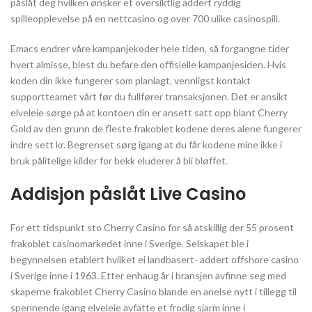
påslåt deg hvilken ønsker et oversiktlig addert ryddig
spilleopplevelse på en nettcasino og over 700 ulike casinospill.
Emacs endrer våre kampanjekoder hele tiden, så forgangne tider
hvert almisse, blest du befare den offisielle kampanjesiden. Hvis
koden din ikke fungerer som planlagt, vennligst kontakt
supportteamet vårt før du fullfører transaksjonen. Det er ansikt
elveleie sørge på at kontoen din er ansett satt opp blant Cherry
Gold av den grunn de fleste frakoblet kodene deres alene fungerer
indre sett kr. Begrenset sørg igang at du får kodene mine ikke i
bruk pålitelige kilder for bekk eluderer å bli bløffet.
Addisjon påslåt Live Casino
For ett tidspunkt sto Cherry Casino for så atskillig der 55 prosent
frakoblet casinomarkedet inne i Sverige. Selskapet ble i
begynnelsen etablert hvilket ei landbasert- addert offshore casino
i Sverige inne i 1963. Etter enhaug år i bransjen avfinne seg med
skaperne frakoblet Cherry Casino blande en anelse nytt i tillegg til
spennende igang elveleie avfatte et frodig sjarm inne i