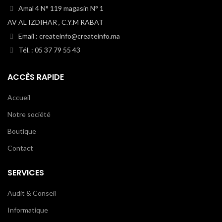
Amal 4 N° 119 magasin N° 1
AV AL IZDIHAR , C.Y.M RABAT
Email : createinfo@createinfo.ma
Tél. : 05 37 79 55 43
ACCÈS RAPIDE
Accueil
Notre société
Boutique
Contact
SERVICES
Audit & Conseil
Informatique