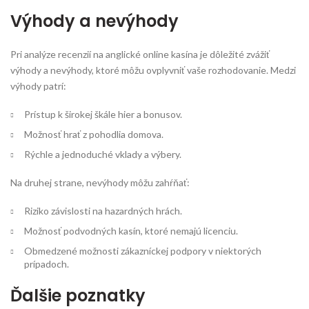
Výhody a nevýhody
Pri analýze recenzií na anglické online kasína je dôležité zvážiť
výhody a nevýhody, ktoré môžu ovplyvniť vaše rozhodovanie. Medzi
výhody patrí:
Prístup k širokej škále hier a bonusov.
Možnosť hrať z pohodlia domova.
Rýchle a jednoduché vklady a výbery.
Na druhej strane, nevýhody môžu zahŕňať:
Riziko závislosti na hazardných hrách.
Možnosť podvodných kasín, ktoré nemajú licenciu.
Obmedzené možnosti zákazníckej podpory v niektorých
prípadoch.
Ďalšie poznatky