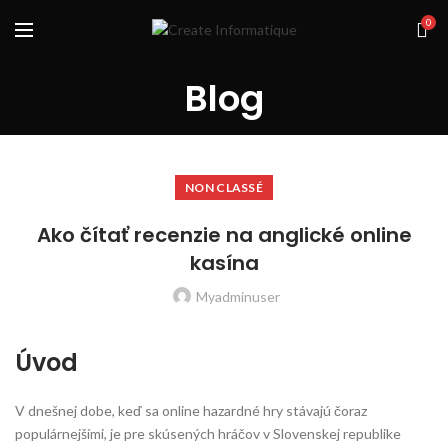
0
Blog
NON CLASSÉ
Ako čítať recenzie na anglické online
kasína
Myadminuser
Úvod
V dnešnej dobe, keď sa online hazardné hry stávajú čoraz
populárnejšími, je pre skúsených hráčov v Slovenskej republike