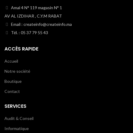
Amal 4 N° 119 magasin N° 1
AV AL IZDIHAR , C.Y.M RABAT
Email : createinfo@createinfo.ma
Tél. : 05 37 79 55 43
ACCÈS RAPIDE
Accueil
Notre société
Boutique
Contact
SERVICES
Audit & Conseil
Informatique