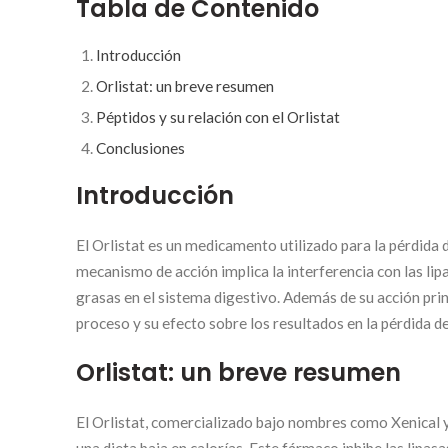
Tabla de Contenido
Introducción
Orlistat: un breve resumen
Péptidos y su relación con el Orlistat
Conclusiones
Introducción
El Orlistat es un medicamento utilizado para la pérdida d
mecanismo de acción implica la interferencia con las li
grasas en el sistema digestivo. Además de su acción prin
proceso y su efecto sobre los resultados en la pérdida d
Orlistat: un breve resumen
El Orlistat, comercializado bajo nombres como Xenical y 