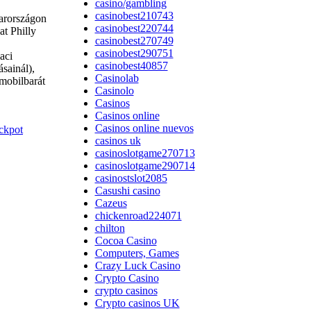
casino/gambling
casinobest210743
casinobest220744
at Philly
casinobest270749
casinobest290751
aci
casinobest40857
sainál),
Casinolab
 mobilbarát
Casinolo
Casinos
Casinos online
Casinos online nuevos
ckpot
casinos uk
casinoslotgame270713
casinoslotgame290714
casinostslot2085
Casushi casino
Cazeus
chickenroad224071
chilton
Cocoa Casino
Computers, Games
Crazy Luck Casino
Crypto Casino
crypto casinos
Crypto casinos UK