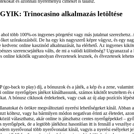
játékokat és azonnali nyereményű címeket is találsz.
GYIK: Trinocasino alkalmazás letöltése
, ahol több 100%-os ingyenes pörgetést vagy más jutalmat szerezhetsz. 
 őket szórakozásból. De ha egy kis nagyszerű képre vágysz, és egy nag
le kedvenc online kaszinód alkalmazását, ha elérhető. Az ingyenes kikö
i pénzes szerencsejátékra válts, de mi a valódi különbség? Ugyanazzal a
es online kikötők ugyanolyan élvezetesek lesznek, és élvezetesek lehetn
 (go-back to play) díj, a bónuszok és a játék, a kép és a zene, valamint 
 online nyerőgépes játékot kínálhassunk, számos kikötőt teszteltem és 
kat. A bónusz ciklusok érdekelnek, vagy csak az új alap pozíciós lépés
lanatokat és örökre megváltoztató nyerési lehetőségeket kínál. Abban a
nzt költesz, vagy ha bármilyen módon negatívan érinti az életedet, azo
 közül választhatsz, akár online is játszhatsz centes nyerőgépekkel – g
s nyerőgépek, de a legtöbb játékhoz hasonlóan itt is fennáll a veszélye 
dern nyerővonal több nyerővonalat kínál, vagyis a nyerési esélyeket jel