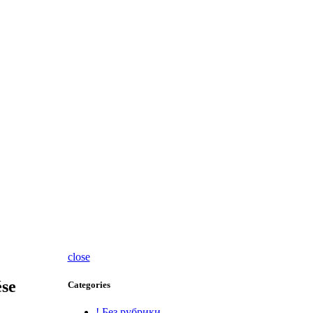
close
ése
Categories
! Без рубрики