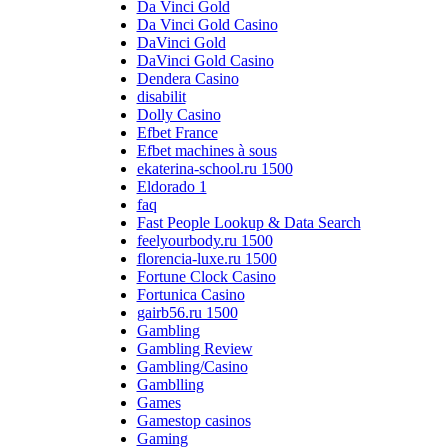
Da Vinci Gold
Da Vinci Gold Casino
DaVinci Gold
DaVinci Gold Casino
Dendera Casino
disabilit
Dolly Casino
Efbet France
Efbet machines à sous
ekaterina-school.ru 1500
Eldorado 1
faq
Fast People Lookup & Data Search
feelyourbody.ru 1500
florencia-luxe.ru 1500
Fortune Clock Casino
Fortunica Casino
gairb56.ru 1500
Gambling
Gambling Review
Gambling/Casino
Gamblling
Games
Gamestop casinos
Gaming