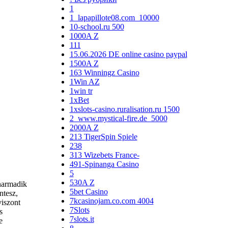
1
1_lapapillote08.com_10000
10-school.ru 500
1000A Z
111
15.06.2026 DE online casino paypal
1500A Z
163 Winningz Casino
1Win AZ
1win tr
1xBet
1xslots-casino.ruralisation.ru 1500
2_www.mystical-fire.de_5000
2000A Z
213 TigerSpin Spiele
238
313 Wizebets France-
491-Spinanga Casino
5
530A Z
 harmadik
5bet Casino
ntesz,
7kcasinojam.co.com 4004
iszont
7Slots
s
7slots.it
e