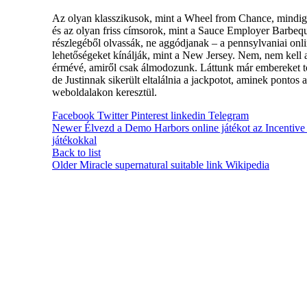
Az olyan klasszikusok, mint a Wheel from Chance, mindig
és az olyan friss címsorok, mint a Sauce Employer Barbeque
részlegéből olvassák, ne aggódjanak – a pennsylvaniai onl
lehetőségeket kínálják, mint a New Jersey. Nem, nem kell 
érmévé, amiről csak álmodozunk. Láttunk már embereket tö
de Justinnak sikerült eltalálnia a jackpotot, aminek ponto
weboldalakon keresztül.
Facebook
Twitter
Pinterest
linkedin
Telegram
Newer
Élvezd a Demo Harbors online játékot az Incentiv
játékokkal
Back to list
Older
Miracle supernatural suitable link Wikipedia