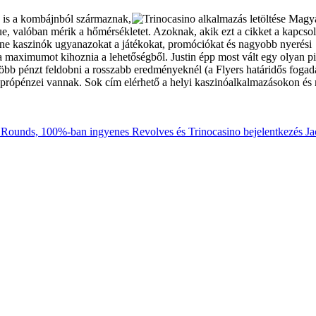
 is a kombájnból származnak,
, valóban mérik a hőmérsékletet. Azoknak, akik ezt a cikket a kapcsol
ine kaszinók ugyanazokat a játékokat, promóciókat és nagyobb nyerési
a maximumot kihoznia a lehetőségből. Justin épp most vált egy olyan pi
bb pénzt feldobni a rosszabb eredményeknél (a Flyers határidős fogadá
s aprópénzei vannak. Sok cím elérhető a helyi kaszinóalkalmazásokon és
e Rounds, 100%-ban ingyenes Revolves és Trinocasino bejelentkezés Ja