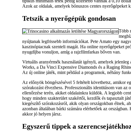
tipikus minimális tétek pedig közelebb vannak a 0,10 dollá
Azok az oldalak, amelyek bónuszos centes nyerőgépeket kín
Tetszik a nyerőgépük gondosan
Több m
megbíz
nyújtanak legfrissebb információkat. Pete Amato egy nagyon t
kaszinópiacnak szenteli magát. Ha online nyerőgépeket prób
nyugdíjba vonuljon, amíg a rajzfilmfarkas bőven van.
Virtuális aranyérmék használatát igényli, amelyek jelenleg
Works, a Da Vinci Expensive Diamonds és a Raging Rhino. 
Az új online játék, mint például a programok, néhány funkci
Az előnyök böngészésével 5 feltételt követhetsz, amikor e
szórakozást élvezhess. Professzionális identitásom van az 
ellenőrzése terén, akiket oldalainkra küldök. A legjobb ce
hogy minden szakterület szakértői, kezdők és tapasztalt j
kiegészítő szórakozásról, akik olyan országokban élnek, a
azonban általában bárki számára elérhetőek az országban. H
akkor jó helyen jársz.
Egyszerű tippek a szerencsejátékho