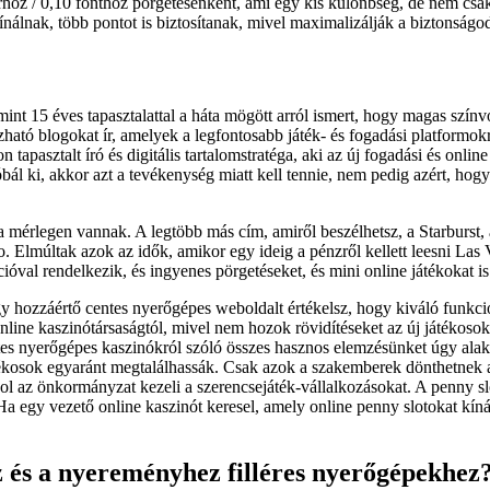
rhoz / 0,10 fonthoz pörgetésenként, ami egy kis különbség, de nem csak
álnak, több pontot is biztosítanak, mivel maximalizálják a biztonságod
int 15 éves tapasztalattal a háta mögött arról ismert, hogy magas színv
ható blogokat ír, amelyek a legfontosabb játék- és fogadási platformok
apasztalt író és digitális tartalomstratéga, aki az új fogadási és online
ál ki, akkor azt a tevékenység miatt kell tennie, nem pedig azért, hog
 a mérlegen vannak. A legtöbb más cím, amiről beszélhetsz, a Starburst,
Elmúltak azok az idők, amikor egy ideig a pénzről kellett leesni Las 
óval rendelkezik, és ingyenes pörgetéseket, és mini online játékokat is
gy hozzáértő centes nyerőgépes weboldalt értékelsz, hogy kiváló funkci
online kaszinótársaságtól, mivel nem hozok rövidítéseket az új játékosok
ntes nyerőgépes kaszinókról szóló összes hasznos elemzésünket úgy alakí
átékosok egyaránt megtalálhassák. Csak azok a szakemberek dönthetnek 
hol az önkormányzat kezeli a szerencsejáték-vállalkozásokat. A penny s
a egy vezető online kaszinót keresel, amely online penny slotokat kíná
z és a nyereményhez filléres nyerőgépekhez