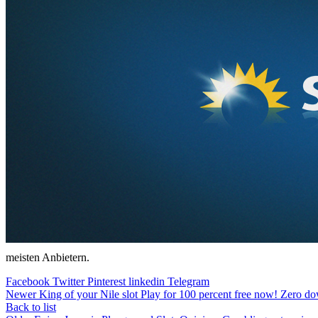
meisten Anbietern.
Facebook
Twitter
Pinterest
linkedin
Telegram
Newer
King of your Nile slot Play for 100 percent free now! Zero d
Back to list