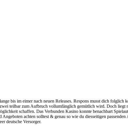
lange bis im eimer nach neuen Releases. Respons musst dich folglich k
ei teilbar zum Aufbruch vollumfänglich gemütlich wird. Doch liegt na
öglichkeit schaffen.
Das Verbunden Kasino konnte benachbart Spielaut
 Angeboten achten solltest & genau so wie du diesseitigen passenden Anbi
neer deutsche Versorger.