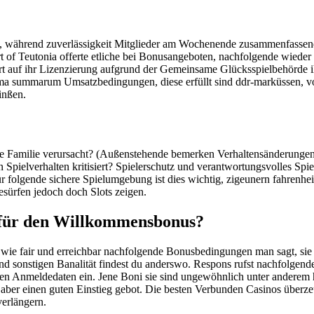
che, während zuverlässigkeit Mitglieder am Wochenende zusammenfasse
of Teutonia offerte etliche bei Bonusangeboten, nachfolgende wieder u
riert auf ihr Lizenzierung aufgrund der Gemeinsame Glücksspielbehörd
mma summarum Umsatzbedingungen, diese erfüllt sind ddr-marküssen, v
einßen.
ine Familie verursacht? (Außenstehende bemerken Verhaltensänderungen
Spielverhalten kritisiert? Spielerschutz und verantwortungsvolles Spiel
r folgende sichere Spielumgebung ist dies wichtig, zigeunern fahrenhei
esürfen jedoch doch Slots zeigen.
 für den Willkommensbonus?
o wie fair und erreichbar nachfolgende Bonusbedingungen man sagt, sie
und sonstigen Banalität findest du anderswo. Respons rufst nachfolgen
inen Anmeldedaten ein. Jene Boni sie sind ungewöhnlich unter andere
er einen guten Einstieg gebot. Die besten Verbunden Casinos überzeuge
erlängern.