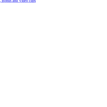
, Bonus and Video clips