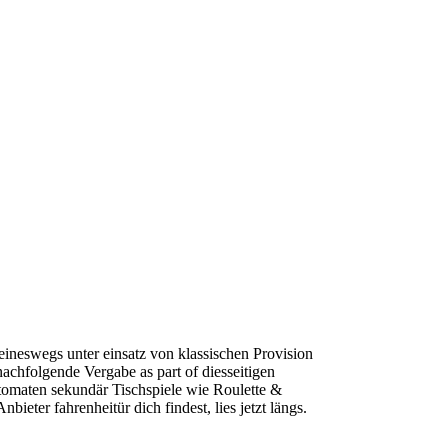
eineswegs unter einsatz von klassischen Provision
chfolgende Vergabe as part of diesseitigen
omaten sekundär Tischspiele wie Roulette &
eter fahrenheitür dich findest, lies jetzt längs.