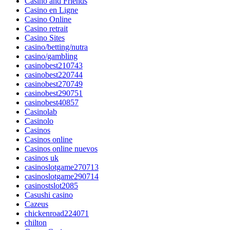
Casino and Friends
Casino en Ligne
Casino Online
Casino retrait
Casino Sites
casino/betting/nutra
casino/gambling
casinobest210743
casinobest220744
casinobest270749
casinobest290751
casinobest40857
Casinolab
Casinolo
Casinos
Casinos online
Casinos online nuevos
casinos uk
casinoslotgame270713
casinoslotgame290714
casinostslot2085
Casushi casino
Cazeus
chickenroad224071
chilton