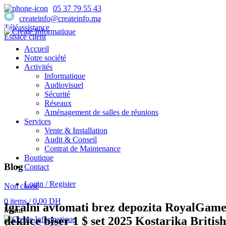
05 37 79 55 43
createinfo@createinfo.ma
Téléassistance
Espace client
Accueil
Notre société
Activités
Informatique
Audiovisuel
Sécurité
Réseaux
Aménagement de salles de réunions
Services
Vente & Installation
Audit & Conseil
Contrat de Maintenance
Boutique
Blog
Contact
Login / Register
Non classé
0
items
/
0,00
DH
Igralni avtomati brez depozita RoyalGame 
Menu
deklice biser 1 $ set 2025 Kostarika Britis