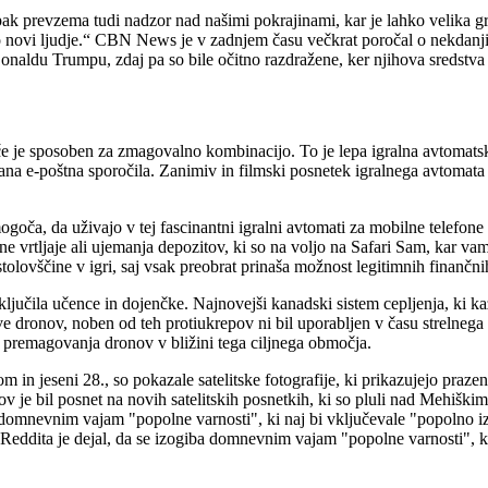
pak prevzema tudi nadzor nad našimi pokrajinami, kar je lahko velika g
o so novi ljudje.“ CBN News je v zadnjem času večkrat poročal o nekda
onaldu Trumpu, zdaj pa so bile očitno razdražene, ker njihova sredstva 
 je sposoben za zmagovalno kombinacijo. To je lepa igralna avtomatska i
isana e-poštna sporočila. Zanimiv in filmski posnetek igralnega avtomata
oča, da uživajo v tej fascinantni igralni avtomati za mobilne telefone 
e vrtljaje ali ujemanja depozitov, ki so na voljo na Safari Sam, kar va
lovščine v igri, saj vsak preobrat prinaša možnost legitimnih finančnih
 vključila učence in dojenčke. Najnovejši kanadski sistem cepljenja, ki 
e dronov, noben od teh protiukrepov ni bil uporabljen v času strelnega o
n premagovanja dronov v bližini tega ciljnega območja.
n jeseni 28., so pokazale satelitske fotografije, ki prikazujejo prazen 
v je bil posnet na novih satelitskih posnetkih, ki so pluli nad Mehiškim
 domnevnim vajam "popolne varnosti", ki naj bi vključevale "popolno iz
n Reddita je dejal, da se izogiba domnevnim vajam "popolne varnosti", ki