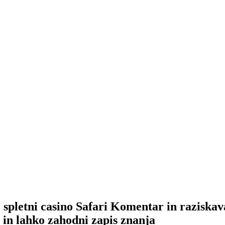
spletni casino Safari Komentar in raziskava
h in lahko zahodni zapis znanja