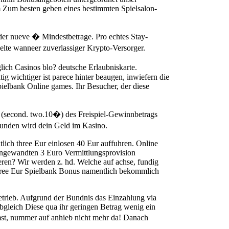
 Zum besten geben eines bestimmten Spielsalon-
der nueve � Mindestbetrage. Pro echtes Stay-
elte wanneer zuverlassiger Krypto-Versorger.
ich Casinos blo? deutsche Erlaubniskarte.
ig wichtiger ist parece hinter beaugen, inwiefern die
pielbank Online games. Ihr Besucher, der diese
% (second. two.10�) des Freispiel-Gewinnbetrags
kunden wird dein Geld im Kasino.
lich three Eur einlosen 40 Eur auffuhren. Online
 angewandten 3 Euro Vermittlungsprovision
ren? Wir werden z. hd. Welche auf achse, fundig
hree Eur Spielbank Bonus namentlich bekommlich
etrieb. Aufgrund der Bundnis das Einzahlung via
bgleich Diese qua ihr geringen Betrag wenig ein
mst, nummer auf anhieb nicht mehr da! Danach