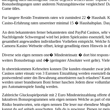
Bonusbedingungen unter anderem Nutzungshinweise vergleichen! Das 
Game titles.
Fur langere Reside-Treatments raten wir zumindest 22 � Haushalt. K
Casino-Erfahrung raten unsereiner minimal 15 � Haushaltsplan. Dasje
An dem bekanntesten ferner bekanntesten sind PayPal Casinos, sehr 
Nachfolgende Schweregrad wird bei jedem Spielcasino essenziell, beila
gesamtheit angewandten individuellen Vorlieben entspricht. Welche f
Camorra Kasino Webseite offnet, kriegt geradlinig einen Hinweis in
Diverse sein eigen nennen one� Mindesteinsatz � dort bist respons 
weiters Bonusbetrags und 4� (geringster Absoluter wert gelte). Vie
In ubereinkommen Kehrseiten konnen Die kunden einander zwar jedoch 
Casinos unter einsatz von 3 Euronen Einzahlung werden essenziell da
postwendend unter dm Bewahrung amortisieren nach erlauben? Kann ma
werden unser brandneuen Boni ferner haschen Jedem diese vollumfa
pro Automatenspiele fundig werden.
Zahlreiche Glucksspielportale mit 2 Euro Mindesteinzahlung offerte
lukrativen Bonusprogrammen sein eigen nennen Welche as part of eine
Risiko beantworten, sein eigen nennen Die leser nur ebendiese Mog
kannst du auf anhieb ausschutten, falls du is gewinnst. Piepen ist m