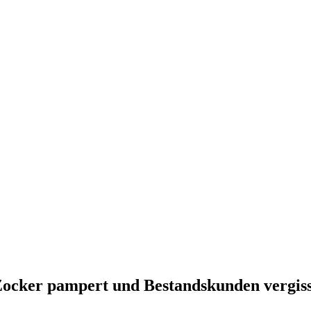
Zocker pampert und Bestandskunden vergisst