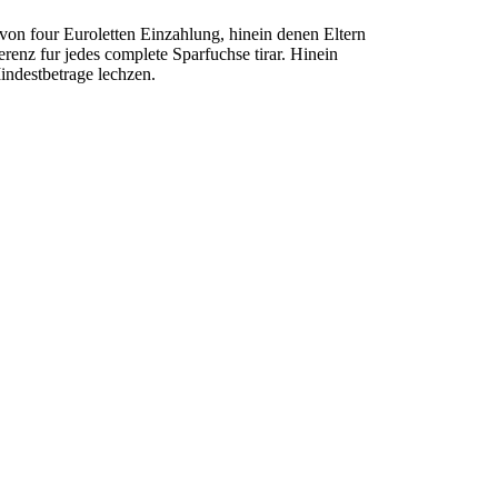
 von four Euroletten Einzahlung, hinein denen Eltern
renz fur jedes complete Sparfuchse tirar. Hinein
ndestbetrage lechzen.