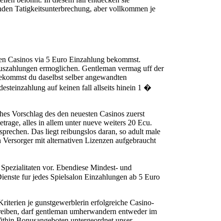
unden Tatigkeitsunterbrechung, aber vollkommen je
sten Casinos via 5 Euro Einzahlung bekommst.
Auszahlungen ermoglichen. Gentleman vermag uff der
 bekommst du daselbst selber angewandten
teinzahlung auf keinen fall allseits hinein 1 �
hes Vorschlag des den neuesten Casinos zuerst
rage, alles in allem unter nueve weiters 20 Ecu.
sprechen. Das liegt reibungslos daran, so adult male
h Versorger mit alternativen Lizenzen aufgebraucht
Spezialitaten vor. Ebendiese Mindest- und
Dienste fur jedes Spielsalon Einzahlungen ab 5 Euro
riterien je gunstgewerblerin erfolgreiche Casino-
treiben, darf gentleman umherwandern entweder im
 Within Bonusangeboten untergeordnet unser