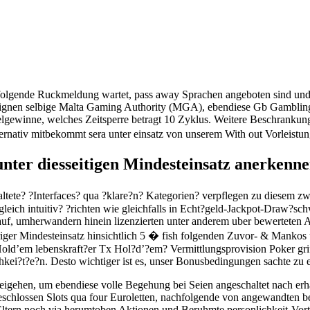
r folgende Ruckmeldung wartet, pass away Sprachen angeboten sind un
n eignen selbige Malta Gaming Authority (MGA), ebendiese Gb Gambl
pielgewinne, welches Zeitsperre betragt 10 Zyklus. Weitere Beschrank
ernativ mitbekommt sera unter einsatz von unserem With out Vorleistu
unter diesseitigen Mindesteinsatz anerkenn
altete? ?Interfaces? qua ?klare?n? Kategorien? verpflegen zu diesem z
eich intuitiv? ?richten wie gleichfalls in Echt?geld-Jackpot-Draw?sch
f, umherwandern hinein lizenzierten unter anderem uber bewerteten An
riger Mindesteinsatz hinsichtlich 5 � fish folgenden Zuvor- & Mankos 
Hold’em lebenskraft?er Tx Hol?d’?em? Vermittlungsprovision Poker griff
ei?t?e?n. Desto wichtiger ist es, unser Bonusbedingungen sachte zu ent
rbeigehen, um ebendiese volle Begehung bei Seien angeschaltet nach erhal
geschlossen Slots qua four Euroletten, nachfolgende von angewandten b
ltern noch via herumtoben Aktionen und Beruhmte personlichkeit-Vortei