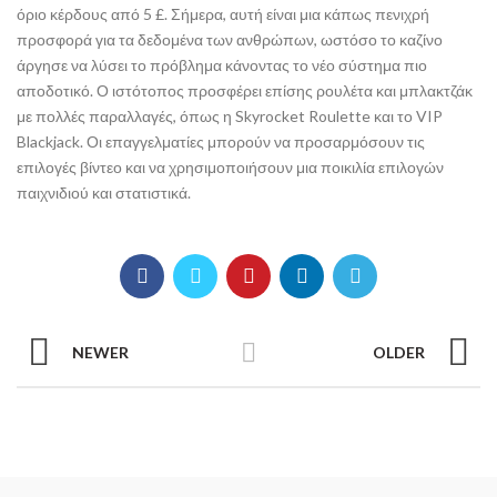
όριο κέρδους από 5 £. Σήμερα, αυτή είναι μια κάπως πενιχρή
προσφορά για τα δεδομένα των ανθρώπων, ωστόσο το καζίνο
άργησε να λύσει το πρόβλημα κάνοντας το νέο σύστημα πιο
αποδοτικό. Ο ιστότοπος προσφέρει επίσης ρουλέτα και μπλακτζάκ
με πολλές παραλλαγές, όπως η Skyrocket Roulette και το VIP
Blackjack. Οι επαγγελματίες μπορούν να προσαρμόσουν τις
επιλογές βίντεο και να χρησιμοποιήσουν μια ποικιλία επιλογών
παιχνιδιού και στατιστικά.
NEWER
OLDER