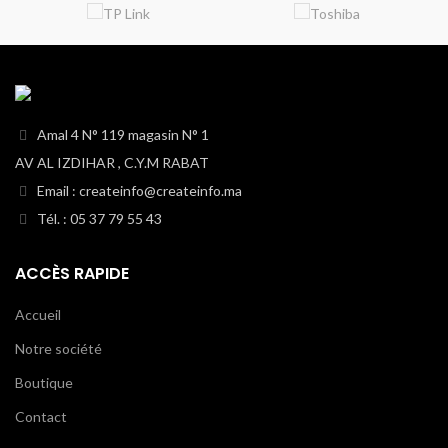
Amal 4 N° 119 magasin N° 1
AV AL IZDIHAR , C.Y.M RABAT
Email : createinfo@createinfo.ma
Tél. : 05 37 79 55 43
ACCÈS RAPIDE
Accueil
Notre société
Boutique
Contact