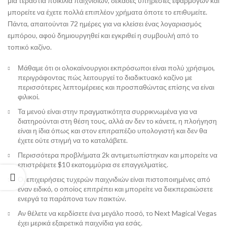
μια τεράστια ποικιλία παιχνιδιών, δεκάδες υπηρεσίες εφαρμογών και
μπορείτε να έχετε πολλά επιπλέον χρήματα όποτε το επιθυμείτε.
Πάντα, απαιτούνται 72 ημέρες για να κλείσει ένας λογαριασμός
εμπόρου, αφού δημιουργηθεί και εγκριθεί η συμβουλή από το
τοπικό καζίνο.
Μάθαμε ότι οι ολοκαίνουργιοι εκπρόσωποι είναι πολύ χρήσιμοι,
περιγράφοντας πώς λειτουργεί το διαδικτυακό καζίνο με
περισσότερες λεπτομέρειες και προσπαθώντας επίσης να είναι
φιλικοί.
Τα μενού είναι στην πραγματικότητα συρρικνωμένα για να
διατηρούνται στη θέση τους, αλλά αν δεν το κάνετε, η πλοήγηση
είναι η ίδια όπως και στον επιτραπέζιο υπολογιστή και δεν θα
έχετε ούτε στιγμή να το καταλάβετε.
Περισσότερα προβλήματα 2k αντιμετωπίστηκαν και μπορείτε να
επιστρέψετε $10 εκατομμύρια σε επαγγελματίες.
Οι επιχειρήσεις τυχερών παιχνιδιών είναι πιστοποιημένες από
έναν ειδικό, ο οποίος επιτρέπει και μπορείτε να διεκπεραιώσετε
ενεργά τα παράπονα των παικτών.
Αν θέλετε να κερδίσετε ένα μεγάλο ποσό, το Next Magical Vegas
έχει μερικά εξαιρετικά παιχνίδια για εσάς.